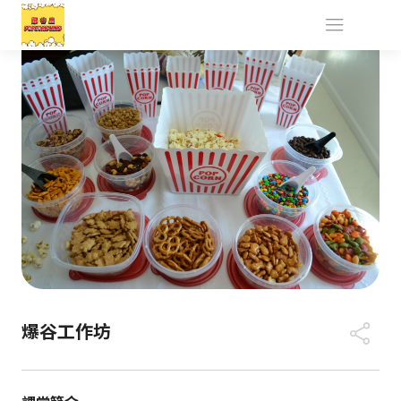
爆谷工作坊