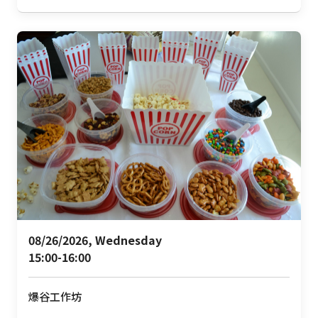
08/26/2026, Wednesday 

15:00-16:00
爆谷工作坊