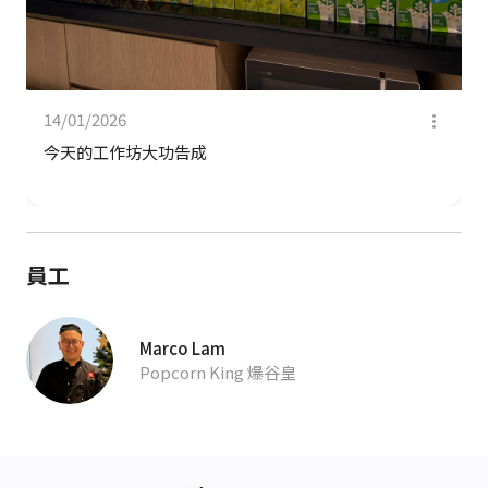
14/01/2026
今天的工作坊大功告成
員工
Marco Lam
Popcorn King 爆谷皇