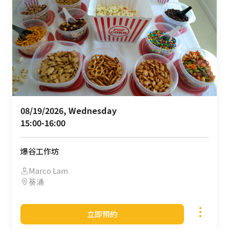
08/19/2026, Wednesday 

15:00-16:00
爆谷工作坊
Marco Lam
葵涌
立即預約