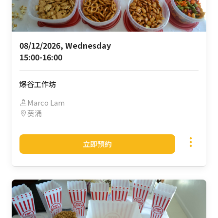
08/12/2026, Wednesday 

15:00-16:00
爆谷工作坊
Marco Lam
葵涌
立即預約